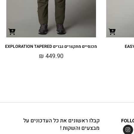
מכנסיים מתקצרים גברים EXPLORATION TAPERED
₪
449.90
קבלו ראשונים את כל העדכונים על
FOLL
מבצעים והשקות !