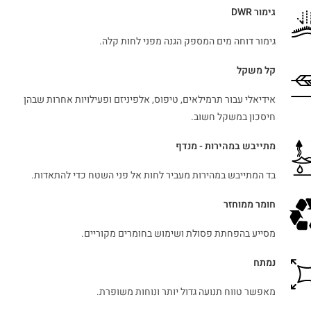
גימור DWR
גימור דוחה מים המספק הגנה מפני לחות קלה.
קל משקל
אידיאלי עבור תרמילאים, טיפוס, אלפיניזם ופעילויות אחרות שבהן
חיסכון במשקל חשוב.
מתייבש במהירות - מנדף
בד המתייבש במהירות מעביר לחות אל פני השטח כדי להתאדות.
חומר ממוחזר
מסייע בהפחתת פסולת ושימוש בחומרים מקוריים.
נמתח
מאפשר טווח תנועה גדול יותר ונוחות משופרת.