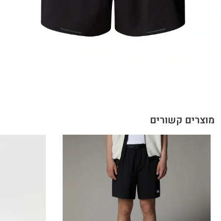
מוצרים קשורים