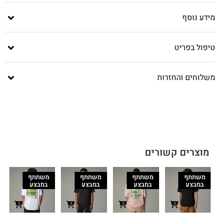
מידע נוסף
טיפול בפריט
משלוחים והחזרות
מוצרים קשורים
משתתף
משתתף
משתתף
משתתף
במבצע
במבצע
במבצע
במבצע