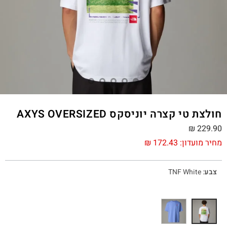
חולצת טי קצרה יוניסקס AXYS OVERSIZED
₪
229.90
מחיר מועדון:
172.43
₪
צבע
:
TNF White