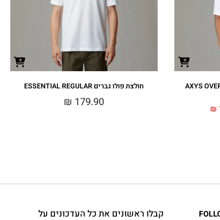
חולצת פולו גברים ESSENTIAL REGULAR
₪
179.90
₪
קבלו ראשונים את כל העדכונים על
FOLL