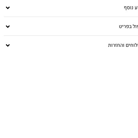
ע נוסף
ול בפריט
וחים והחזרות