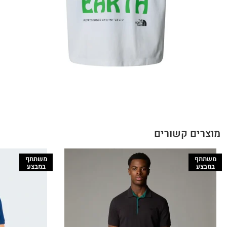
מוצרים קשורים
משתתף
משתתף
במבצע
במבצע