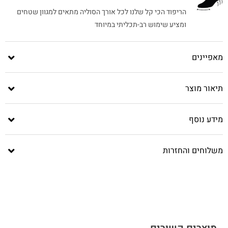
הריפוד הכי קל שלנו לכל אורך הסוליה מתאים למגוון שטחים
ומציע שימוש רב-תכליתי במיוחד
מאפיינים
תיאור מוצר
מידע נוסף
משלוחים והחזרות