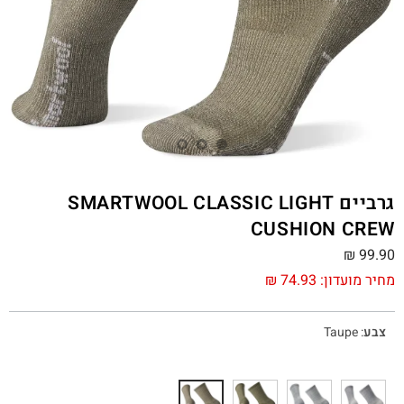
גרביים SMARTWOOL CLASSIC LIGHT
CUSHION CREW
₪
99.90
מחיר מועדון:
74.93
₪
צבע
:
Taupe