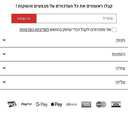
קבלו ראשונים את כל העדכונים על מבצעים והשקות !
הרשמה
אני מסכימ/ה לקבל דברי שיווק בהתאם
למדיניות הפרטיות
חנות
הזמנות
עזרה
עלינו