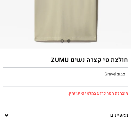
חולצת טי קצרה נשים ZUMU
צבע
:
Gravel
מוצר זה חסר כרגע במלאי ואינו זמין.
מאפיינים