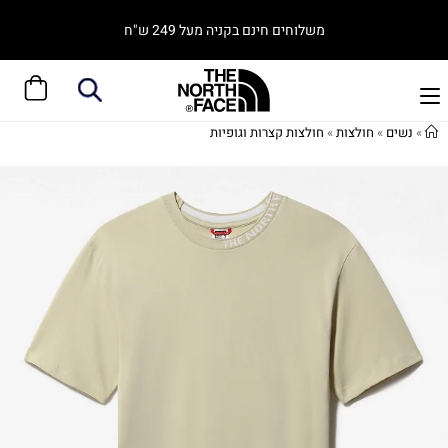
משלוחים חינם בקניה מעל 249 ש"ח
»
נשים
»
חולצות
»
חולצות קצרות וגופיות