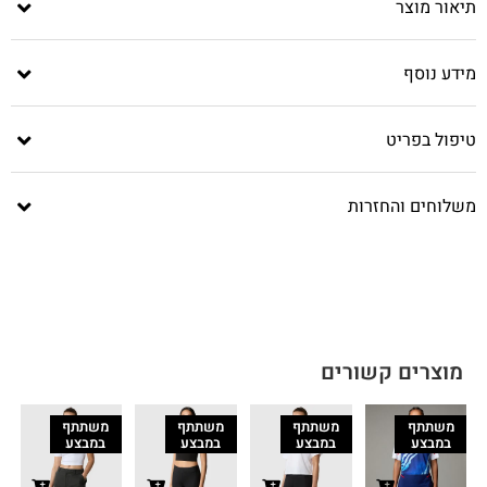
תיאור מוצר
מידע נוסף
טיפול בפריט
משלוחים והחזרות
מוצרים קשורים
משתתף
משתתף
משתתף
משתתף
במבצע
במבצע
במבצע
במבצע