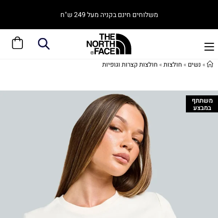
משלוחים חינם בקניה מעל 249 ש"ח
»
נשים
»
חולצות
»
חולצות קצרות וגופיות
משתתף
במבצע