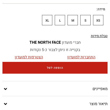
מידה
XL
L
M
S
XS
טבלת מידות
חברי מועדון
THE NORTH FACE
בקנייה זו ניתן לצבור כ-5 נקודות
התחברות למועדון
הצטרפות למועדון
הוספה לסל
מאפיינים
תיאור מוצר