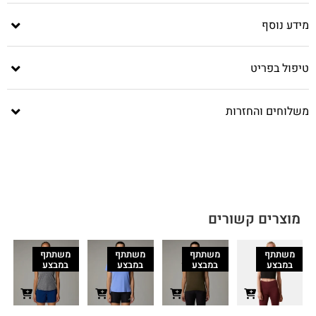
מידע נוסף
טיפול בפריט
משלוחים והחזרות
מוצרים קשורים
משתתף
משתתף
משתתף
משתתף
במבצע
במבצע
במבצע
במבצע