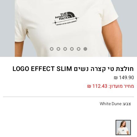
חולצת טי קצרה נשים LOGO EFFECT SLIM
₪
149.90
מחיר מועדון:
112.43
₪
צבע
:
White Dune