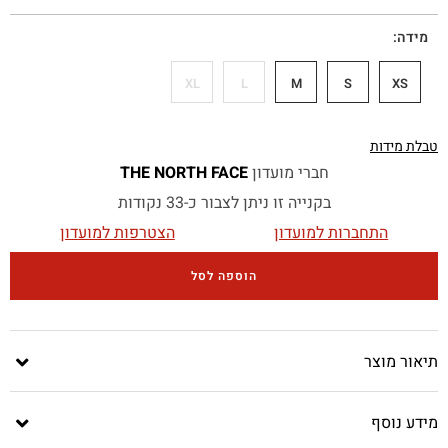
מידה
XL
L
M
S
XS
טבלת מידות
חברי מועדון
THE NORTH FACE
בקנייה זו ניתן לצבור כ-33 נקודות
התחברות למועדון
הצטרפות למועדון
הוספה לסל
תיאור מוצר
מידע נוסף