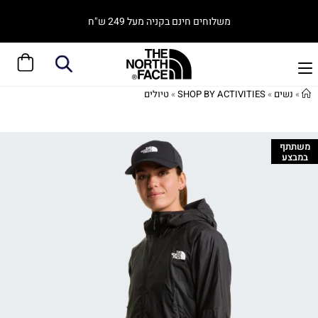
משלוחים חינם בקניה מעל 249 ש"ח
»
נשים
»
SHOP BY ACTIVITIES
»
טיולים
משתתף
במבצע