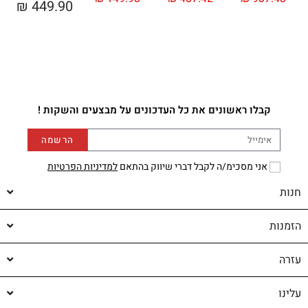
₪
449.90
קבלו ראשונים את כל העדכונים על מבצעים והשקות !
הרשמה
אני מסכימ/ה לקבל דברי שיווק בהתאם
למדיניות הפרטיות
חנות
הזמנות
עזרה
עלינו