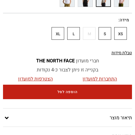
מידה
XL
L
M
S
XS
טבלת מידות
חברי מועדון
THE NORTH FACE
בקנייה זו ניתן לצבור כ-4 נקודות
התחברות למועדון
הצטרפות למועדון
הוספה לסל
תיאור מוצר