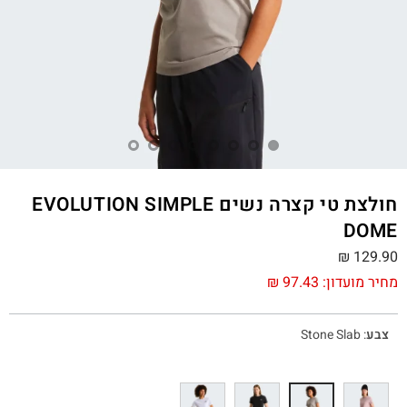
חולצת טי קצרה נשים EVOLUTION SIMPLE
DOME
₪
129.90
מחיר מועדון:
97.43
₪
צבע
:
Stone Slab