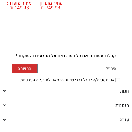
מחיר מועדון:
מחיר מועדון:
₪
149.93
₪
749.93
קבלו ראשונים את כל העדכונים על מבצעים והשקות !
הרשמה
אני מסכימ/ה לקבל דברי שיווק בהתאם
למדיניות הפרטיות
חנות
הזמנות
עזרה