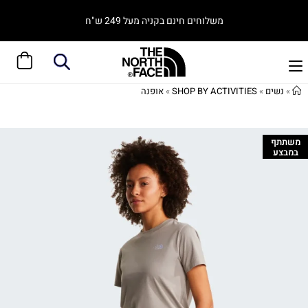
משלוחים חינם בקניה מעל 249 ש"ח
»
נשים
»
SHOP BY ACTIVITIES
»
אופנה
משתתף
במבצע