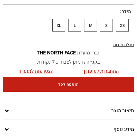
מידה
XL
L
M
S
XS
טבלת מידות
חברי מועדון
THE NORTH FACE
בקנייה זו ניתן לצבור כ-7 נקודות
התחברות למועדון
הצטרפות למועדון
הוספה לסל
תיאור מוצר
מידע נוסף