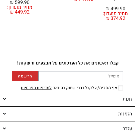
₪
599.90
מחיר מועדון:
₪
499.90
₪
449.92
מחיר מועדון:
₪
374.92
קבלו ראשונים את כל העדכונים על מבצעים והשקות !
הרשמה
אני מסכימ/ה לקבל דברי שיווק בהתאם
למדיניות הפרטיות
חנות
הזמנות
עזרה