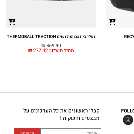
נעלי בית גבוהות נשים THERMOBALL TRACTION
₪
369.90
מחיר מועדון:
277.42
₪
קבלו ראשונים את כל העדכונים על
FOLL
מבצעים והשקות !
הרשמה