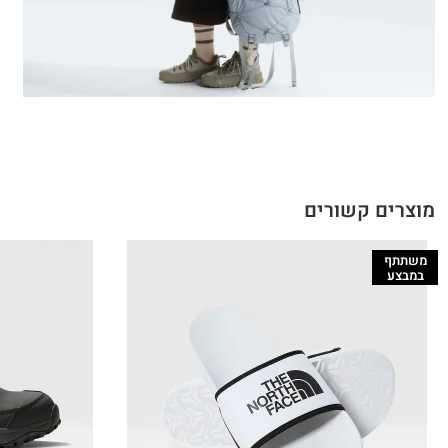
מוצרים קשורים
משתתף
במבצע