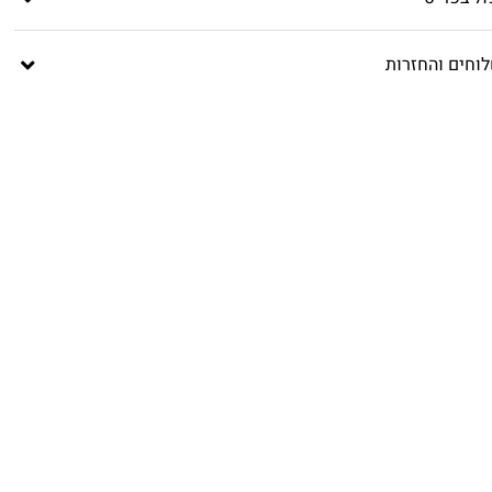
וחים והחזרות