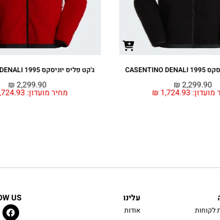
ג'קט פליס יוניסקס 1995 CASENTINO DENALI
₪
2,299.90
מחיר מועדון:
1,724.93
₪
מחיר
עלינו
OW US
 לקוחות
אודות