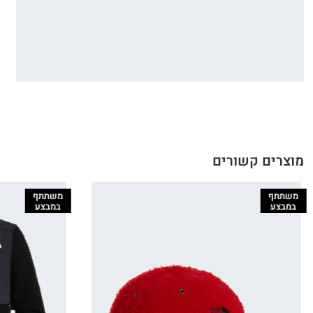
מוצרים קשורים
משתתף
במבצע