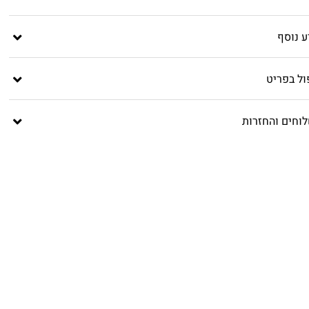
ע נוסף
ול בפריט
וחים והחזרות