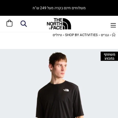
משלוחים חינם בקניה מעל 249 ש"ח
»
גברים
»
SHOP BY ACTIVITIES
»
טיולים
משתתף
במבצע