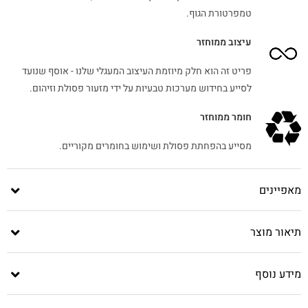
טמפרטורת הגוף.
עיצוב ממוחזר
פריט זה הוא חלק מיוזמת העיצוב המעגלי שלנו - אוסף שנועד
לסייע בחידוש מערכות טבעיות על ידי מזעור פסולת וזיהום.
חומר ממוחזר
מסייע בהפחתת פסולת ושימוש בחומרים מקוריים.
מאפיינים
תיאור מוצר
מידע נוסף