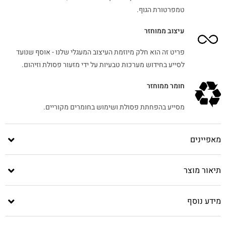
טמפרטורת הגוף.
עיצוב ממוחזר
פריט זה הוא חלק מיוזמת העיצוב המעגלי שלנו - אוסף שנועד
לסייע בחידוש מערכות טבעיות על ידי מזעור פסולת וזיהום.
חומר ממוחזר
מסייע בהפחתת פסולת ושימוש בחומרים מקוריים.
מאפיינים
תיאור מוצר
מידע נוסף