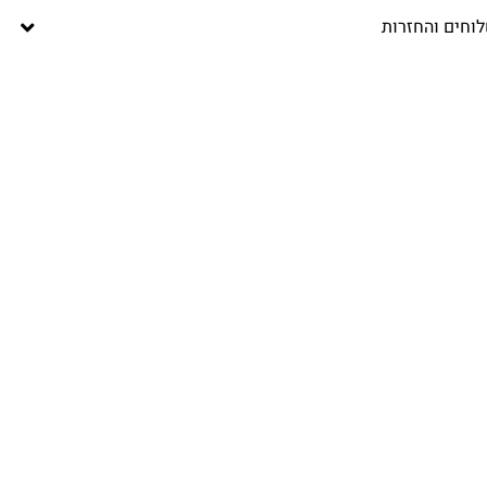
וחים והחזרות