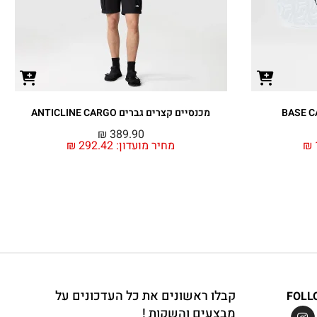
מכנסיים קצרים גברים ANTICLINE CARGO
₪
389.90
₪
מחיר מועדון:
292.42
₪
קבלו ראשונים את כל העדכונים על
FOLL
מבצעים והשקות !