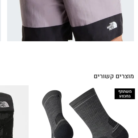
מוצרים קשורים
משתתף
במבצע