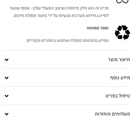
פריט זה הוא חלק מיוזמת העיצוב המעגלי שלנו - אוסף שנועד
לסייע בחידוש מערכות טבעיות על ידי מזעור פסולת וזיהום.
חומר ממוחזר
מסייע בהפחתת פסולת ושימוש בחומרים מקוריים.
תיאור מוצר
מידע נוסף
טיפול בפריט
משלוחים והחזרות