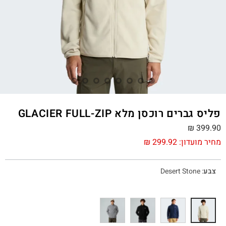
פליס גברים רוכסן מלא GLACIER FULL-ZIP
₪
399.90
מחיר מועדון:
299.92
₪
צבע
:
Desert Stone