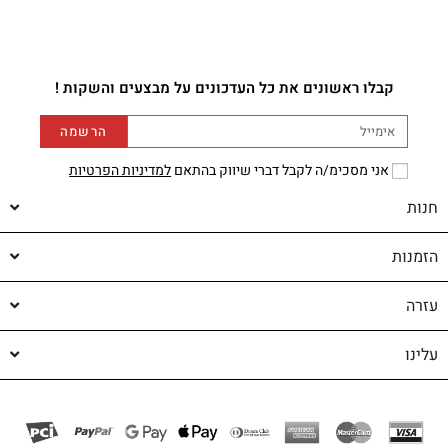
קבלו ראשונים את כל העדכונים על מבצעים והשקות !
הרשמה
אני מסכימ/ה לקבל דברי שיווק בהתאם
למדיניות הפרטיות
חנות
הזמנות
עזרה
עלינו