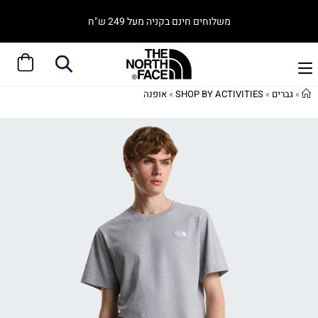
משלוחים חינם בקניה מעל 249 ש"ח
»
גברים
»
SHOP BY ACTIVITIES
»
אופנה