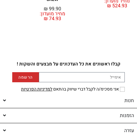
מחיר מועדון:
₪
524.93
₪
99.90
מחיר מועדון:
₪
74.93
קבלו ראשונים את כל העדכונים על מבצעים והשקות !
הרשמה
אני מסכימ/ה לקבל דברי שיווק בהתאם
למדיניות הפרטיות
חנות
הזמנות
עזרה