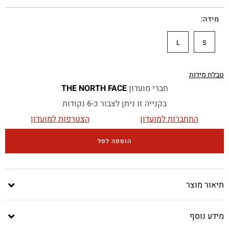
מידה
L
S
טבלת מידות
חברי מועדון
THE NORTH FACE
בקנייה זו ניתן לצבור כ-6 נקודות
התחברות למועדון
הצטרפות למועדון
הוספה לסל
תיאור מוצר
מידע נוסף