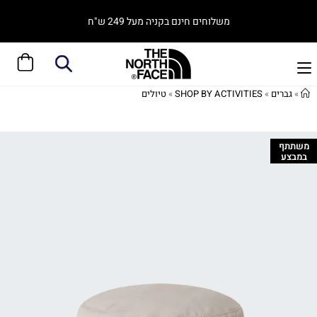
משלוחים חינם בקניה מעל 249 ש"ח
»
גברים
»
SHOP BY ACTIVITIES
»
טיולים
משתתף
במבצע