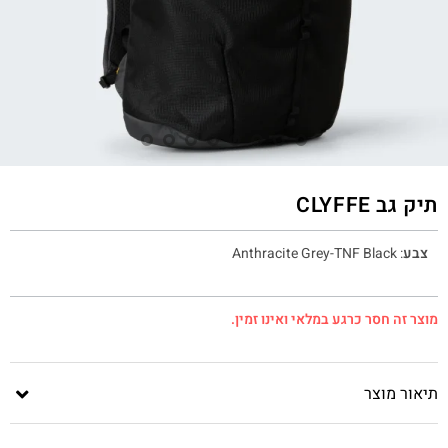
תיק גב CLYFFE
צבע
:
Anthracite Grey-TNF Black
מוצר זה חסר כרגע במלאי ואינו זמין.
תיאור מוצר