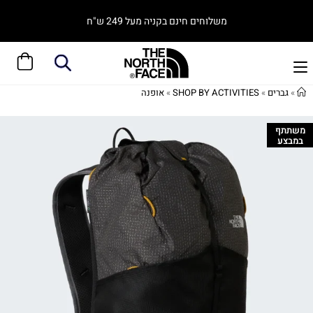
משלוחים חינם בקניה מעל 249 ש"ח
»
גברים
»
SHOP BY ACTIVITIES
»
אופנה
משתתף
במבצע