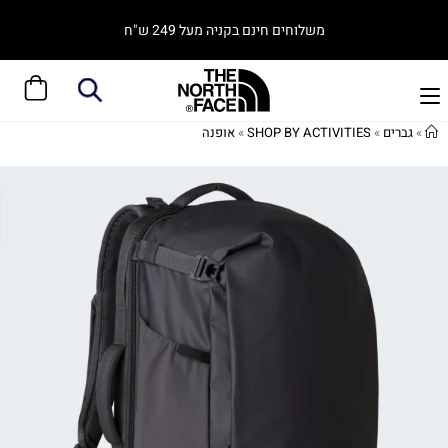
משלוחים חינם בקניה מעל 249 ש"ח
»
גברים
»
SHOP BY ACTIVITIES
»
אופנה