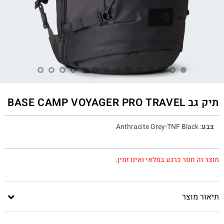
תיק גב BASE CAMP VOYAGER PRO TRAVEL
צבע
:
Anthracite Grey-TNF Black
מוצר זה חסר כרגע במלאי ואינו זמין.
תיאור מוצר