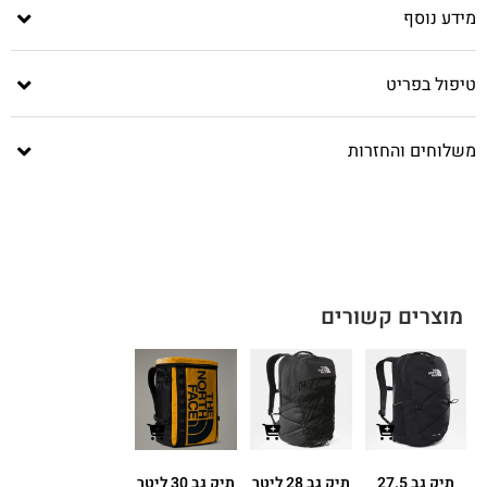
מידע נוסף
טיפול בפריט
משלוחים והחזרות
מוצרים קשורים
תיק גב 27.5
תיק גב 28 ליטר
תיק גב 30 ליטר