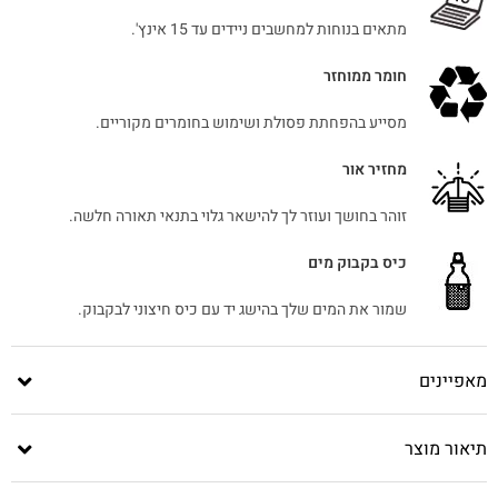
מתאים בנוחות למחשבים ניידים עד 15 אינץ'.
חומר ממוחזר
מסייע בהפחתת פסולת ושימוש בחומרים מקוריים.
מחזיר אור
זוהר בחושך ועוזר לך להישאר גלוי בתנאי תאורה חלשה.
כיס בקבוק מים
שמור את המים שלך בהישג יד עם כיס חיצוני לבקבוק.
מאפיינים
תיאור מוצר