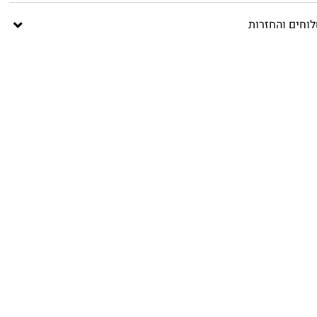
וחים והחזרות