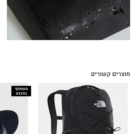
מוצרים קשורים
משתתף
במבצע