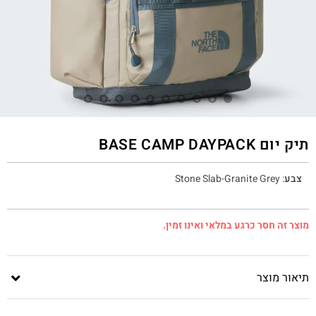
תיק יום BASE CAMP DAYPACK
צבע
:
Stone Slab-Granite Grey
מוצר זה חסר כרגע במלאי ואינו זמין.
תיאור מוצר