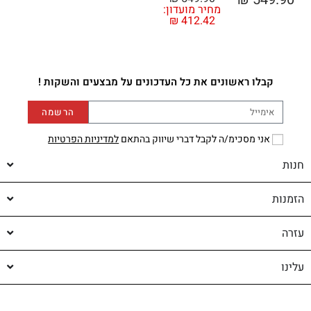
מחיר מועדון:
₪
412.42
קבלו ראשונים את כל העדכונים על מבצעים והשקות !
הרשמה
אני מסכימ/ה לקבל דברי שיווק בהתאם
למדיניות הפרטיות
חנות
הזמנות
עזרה
עלינו