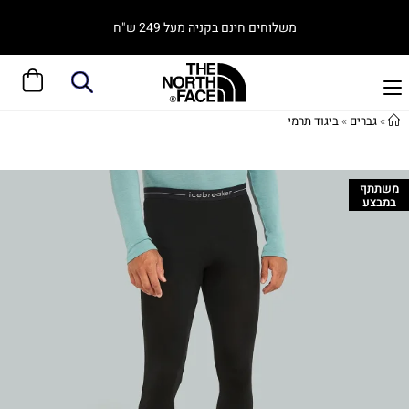
משלוחים חינם בקניה מעל 249 ש"ח
»
גברים
»
ביגוד תרמי
משתתף
במבצע