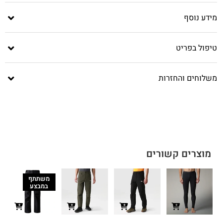
מידע נוסף
טיפול בפריט
משלוחים והחזרות
מוצרים קשורים
משתתף
במבצע