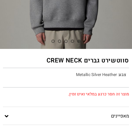
סווטשירט גברים CREW NECK
צבע
:
Metallic Silver Heather
מוצר זה חסר כרגע במלאי ואינו זמין.
מאפיינים