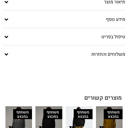
תיאור מוצר
מידע נוסף
טיפול בפריט
משלוחים והחזרות
מוצרים קשורים
משתתף
משתתף
משתתף
משתתף
במבצע
במבצע
במבצע
במבצע