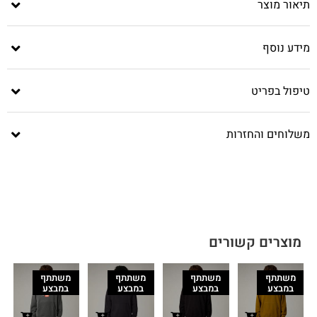
תיאור מוצר
מידע נוסף
טיפול בפריט
משלוחים והחזרות
מוצרים קשורים
משתתף
משתתף
משתתף
משתתף
במבצע
במבצע
במבצע
במבצע