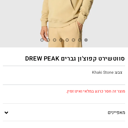
סווטשירט קפוצ'ון גברים DREW PEAK
צבע
:
Khaki Stone
מוצר זה חסר כרגע במלאי ואינו זמין.
מאפיינים