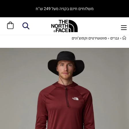
משלוחים חינם בקניה מעל 249 ש"ח
»
גברים
»
סווטשירטים וקפוצ’ונים