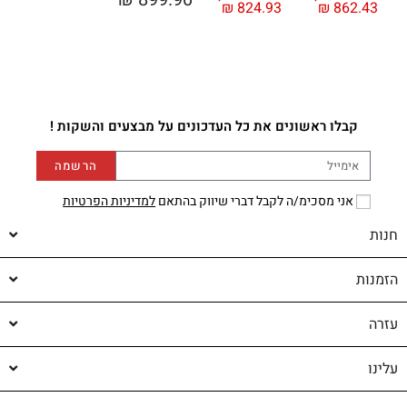
₪
824.93
₪
862.43
קבלו ראשונים את כל העדכונים על מבצעים והשקות !
הרשמה
אני מסכימ/ה לקבל דברי שיווק בהתאם
למדיניות הפרטיות
חנות
הזמנות
עזרה
עלינו