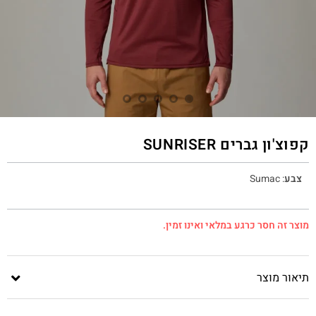
קפוצ'ון גברים SUNRISER
צבע
:
Sumac
מוצר זה חסר כרגע במלאי ואינו זמין.
תיאור מוצר