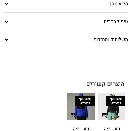
מידע נוסף
טיפול בפריט
משלוחים והחזרות
מוצרים קשורים
משתתף
משתתף
במבצע
במבצע
וסט ריצה
וסט ריצה