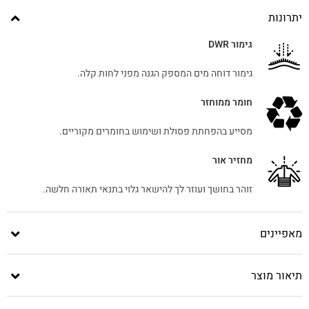
יתרונות
גימור DWR
גימור דוחה מים המספק הגנה מפני לחות קלה.
חומר ממוחזר
מסייע בהפחתת פסולת ושימוש בחומרים מקוריים.
מחזיר אור
זוהר בחושך ועוזר לך להישאר גלוי בתנאי תאורה חלשה.
מאפיינים
תיאור מוצר