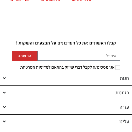
קבלו ראשונים את כל העדכונים על מבצעים והשקות !
הרשמה
אני מסכימ/ה לקבל דברי שיווק בהתאם
למדיניות הפרטיות
חנות
הזמנות
עזרה
עלינו