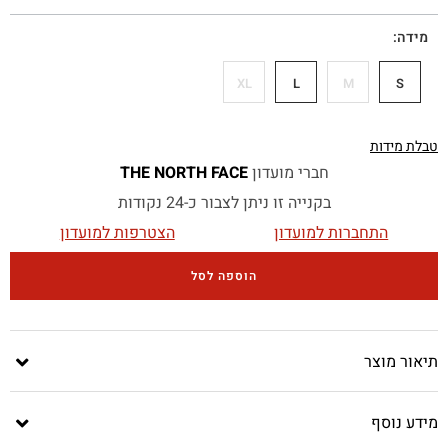
מידה
XL
L
M
S
טבלת מידות
חברי מועדון
THE NORTH FACE
בקנייה זו ניתן לצבור כ-24 נקודות
התחברות למועדון
הצטרפות למועדון
הוספה לסל
תיאור מוצר
מידע נוסף