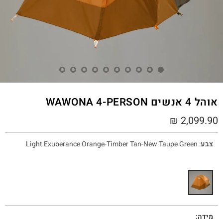
אוהל 4 אנשים WAWONA 4-PERSON
₪
2,099.90
צבע
:
Light Exuberance Orange-Timber Tan-New Taupe Green
מידה