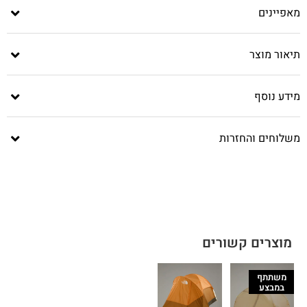
מאפיינים
תיאור מוצר
מידע נוסף
משלוחים והחזרות
מוצרים קשורים
משתתף
במבצע