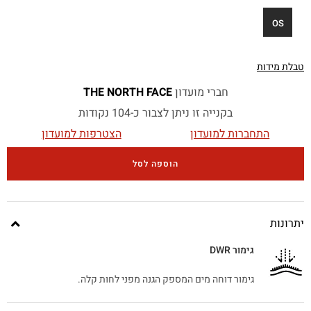
OS
טבלת מידות
חברי מועדון
THE NORTH FACE
בקנייה זו ניתן לצבור כ-104 נקודות
התחברות למועדון
הצטרפות למועדון
הוספה לסל
יתרונות
גימור DWR
גימור דוחה מים המספק הגנה מפני לחות קלה.