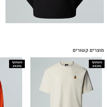
מוצרים קשורים
משתתף
משתתף
במבצע
במבצע