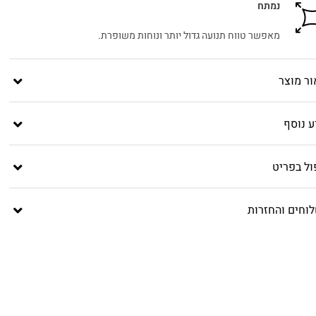
נמתח
מאפשר טווח תנועה גדול יותר ונוחות משופרת.
ור מוצר
ע נוסף
ול בפריט
וחים והחזרות