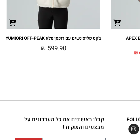
ג'קט פליס נשים עם רוכסן מלא YUMIORI OFF-PEAK
₪
599.90
₪
קבלו ראשונים את כל העדכונים על
FOLL
מבצעים והשקות !