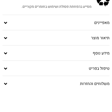
מסייע בהפחתת פסולת ושימוש בחומרים מקוריים.
מאפיינים
תיאור מוצר
מידע נוסף
טיפול בפריט
משלוחים והחזרות