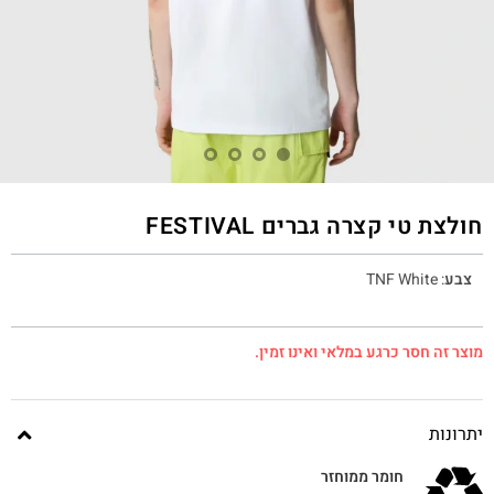
חולצת טי קצרה גברים FESTIVAL
צבע
:
TNF White
מוצר זה חסר כרגע במלאי ואינו זמין.
יתרונות
חומר ממוחזר