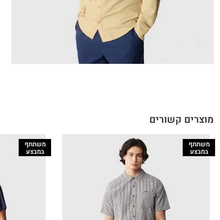
מוצרים קשורים
משתתף
משתתף
במבצע
במבצע