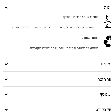
נות
מתייבש במהירות - מנדף
בד המתייבש במהירות מעביר לחות אל פני השטח כדי להתאדות.
חומר ממוחזר
מסייע בהפחתת פסולת ושימוש בחומרים מקוריים.
יינים
ור מוצר
ע נוסף
ול בפריט