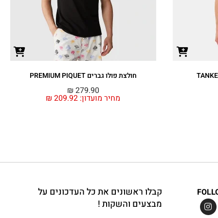
חולצת פולו גברים PREMIUM PIQUET
₪
279.90
מחיר מועדון:
209.92
₪
קבלו ראשונים את כל העדכונים על
FOLL
מבצעים והשקות !