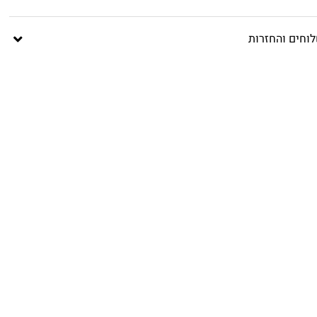
וחים והחזרות