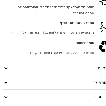
אוויר יכול לעבור בקלות דרך הבד בבגד הזה, ועוזר לווסת את
טמפרטורת הגוף.
מתייבש במהירות - מנדף
בד המתייבש במהירות מעביר לחות אל פני השטח כדי להתאדות.
חומר ממוחזר
מסייע בהפחתת פסולת ושימוש בחומרים מקוריים.
יינים
ור מוצר
ע נוסף