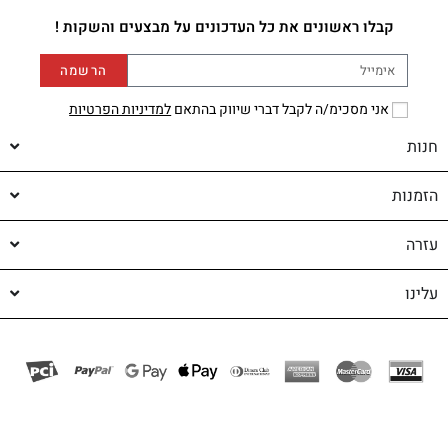
קבלו ראשונים את כל העדכונים על מבצעים והשקות !
הרשמה
אני מסכימ/ה לקבל דברי שיווק בהתאם
למדיניות הפרטיות
חנות
הזמנות
עזרה
עלינו