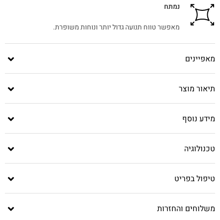
נמתח
מאפשר טווח תנועה גדול יותר ונוחות משופרת.
מאפיינים
תיאור מוצר
מידע נוסף
טכנולוגיה
טיפול בפריט
משלוחים והחזרות