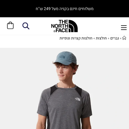
משלוחים חינם בקניה מעל 249 ש"ח
»
גברים
»
חולצות
»
חולצות קצרות וגופיות