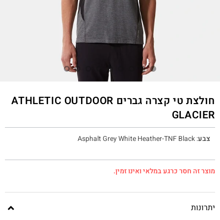
חולצת טי קצרה גברים ATHLETIC OUTDOOR
GLACIER
צבע
:
Asphalt Grey White Heather-TNF Black
מוצר זה חסר כרגע במלאי ואינו זמין.
יתרונות