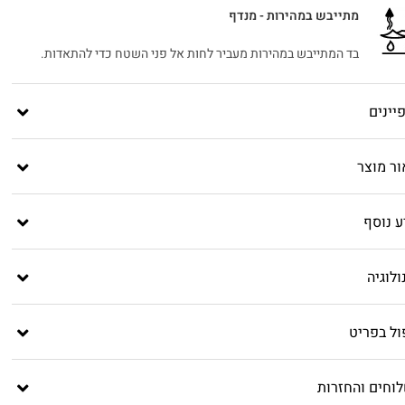
מתייבש במהירות - מנדף
בד המתייבש במהירות מעביר לחות אל פני השטח כדי להתאדות.
יינים
ור מוצר
ע נוסף
לוגיה
ול בפריט
וחים והחזרות