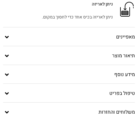
ניתן לאריזה
ניתן לאריזה בכיס אחד כדי לחסוך במקום.
מאפיינים
תיאור מוצר
מידע נוסף
טיפול בפריט
משלוחים והחזרות