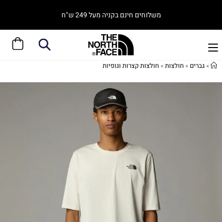
משלוחים חינם בקניה מעל 249 ש"ח
»
גברים
»
חולצות
»
חולצות קצרות וגופיות