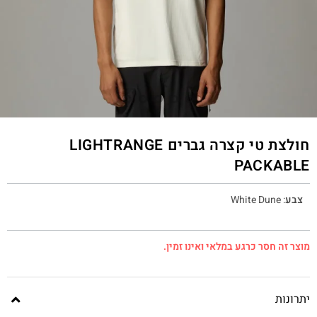
חולצת טי קצרה גברים LIGHTRANGE
PACKABLE
צבע
:
White Dune
מוצר זה חסר כרגע במלאי ואינו זמין.
יתרונות