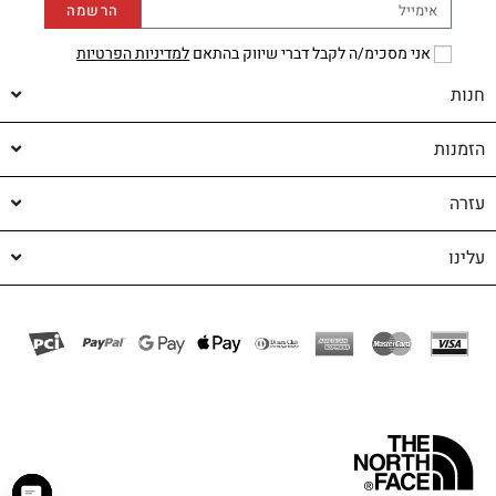
הרשמה
אני מסכימ/ה לקבל דברי שיווק בהתאם
למדיניות הפרטיות
חנות
הזמנות
עזרה
עלינו