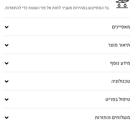
בד המתייבש במהירות מעביר לחות אל פני השטח כדי להתאדות.
מאפיינים
תיאור מוצר
מידע נוסף
טכנולוגיה
טיפול בפריט
משלוחים והחזרות