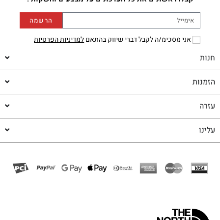
הרשמה
אני מסכימ/ה לקבל דברי שיווק בהתאם
למדיניות הפרטיות
חנות
הזמנות
עזרה
עלינו