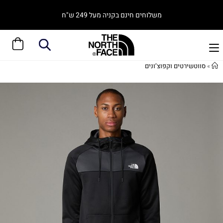
משלוחים חינם בקניה מעל 249 ש"ח
»
סווטשירטים וקפוצ’ונים