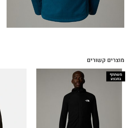
מוצרים קשורים
משתתף
במבצע