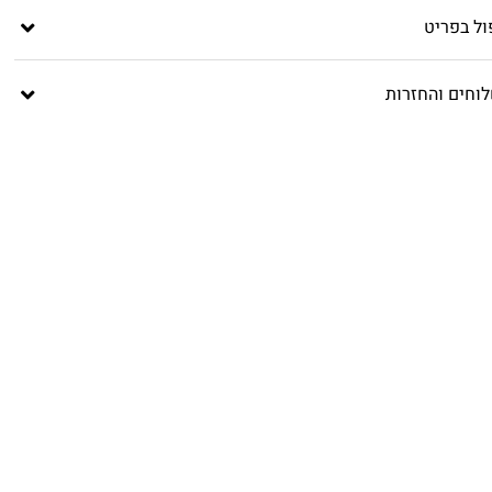
ול בפריט
וחים והחזרות