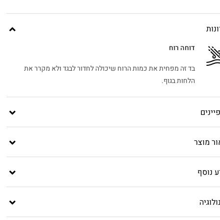
נות
דוחה רוח
בד זה מפחית את כמות הרוח שיכולה לחדור לבגד ולא מקרר את
הלחות בגוף.
יינים
ור מוצר
ע נוסף
לוגיה