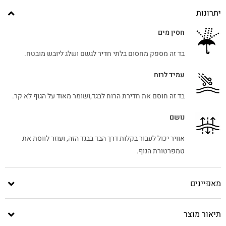
יתרונות
חסין מים
בד זה מספק מחסום בלתי חדיר לגשם ושלג ליובש מובטח.
עמיד לרוח
בד זה חוסם את חדירת הרוח לבגד,ושומר מאוד על הגוף לא קר.
נושם
אוויר יכול לעבור בקלות דרך הבד בבגד הזה, ועוזר לווסת את
טמפרטורת הגוף.
מאפיינים
תיאור מוצר