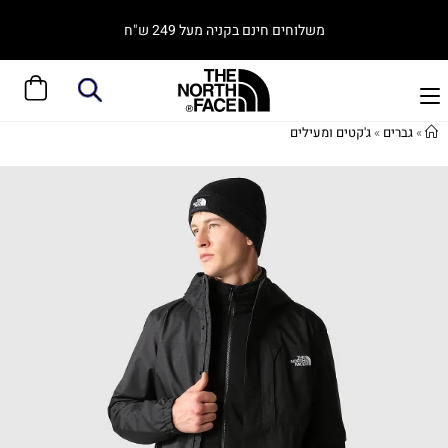
משלוחים חינם בקניה מעל 249 ש"ח
»
גברים
»
ג'קטים ומעילים