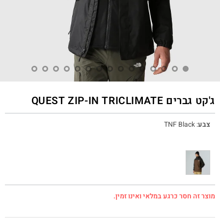
ג'קט גברים QUEST ZIP-IN TRICLIMATE‎
צבע
:
TNF Black
מוצר זה חסר כרגע במלאי ואינו זמין.