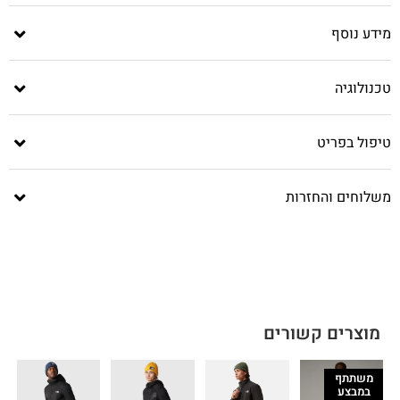
מידע נוסף
טכנולוגיה
טיפול בפריט
משלוחים והחזרות
מוצרים קשורים
משתתף
במבצע