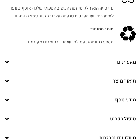
פריט זה הוא חלק מיוזמת העיצוב המעגלי שלנו - אוסף שנועד
לסייע בחידוש מערכות טבעיות על ידי מזעור פסולת וזיהום.
חומר ממוחזר
מסייע בהפחתת פסולת ושימוש בחומרים מקוריים.
מאפיינים
תיאור מוצר
מידע נוסף
טיפול בפריט
משלוחים והחזרות