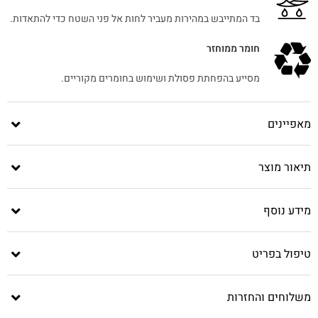
בד המתייבש במהירות מעביר לחות אל פני השטח כדי להתאדות.
חומר ממוחזר
מסייע בהפחתת פסולת ושימוש בחומרים מקוריים.
מאפיינים
תיאור מוצר
מידע נוסף
טיפול בפריט
משלוחים והחזרות