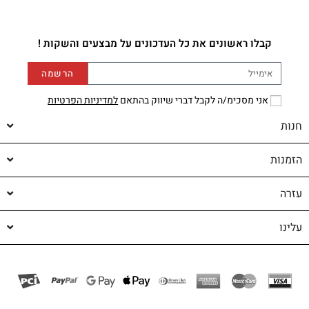
קבלו ראשונים את כל העדכונים על מבצעים והשקות !
הרשמה
אני מסכימ/ה לקבל דברי שיווק בהתאם
למדיניות הפרטיות
חנות
הזמנות
עזרה
עלינו