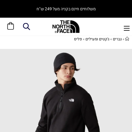
משלוחים חינם בקניה מעל 249 ש"ח
»
גברים
»
ג'קטים ומעילים
»
פליס