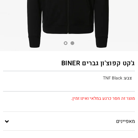
ג'קט קפוצ'ון גברים BINER
צבע
:
TNF Black
מוצר זה חסר כרגע במלאי ואינו זמין.
מאפיינים