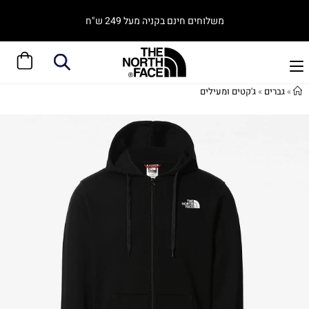
משלוחים חינם בקניה מעל 249 ש"ח
»
גברים
»
ג'קטים ומעילים