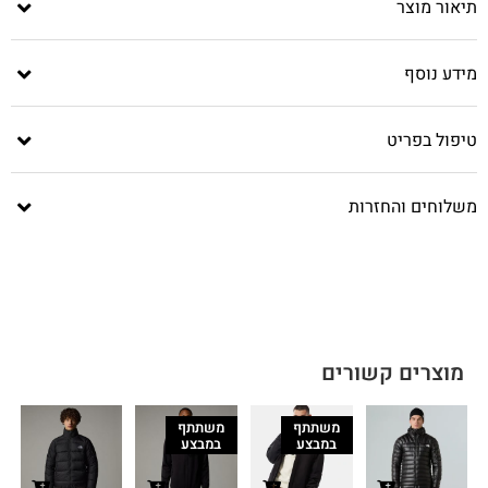
תיאור מוצר
מידע נוסף
טיפול בפריט
משלוחים והחזרות
מוצרים קשורים
משתתף
משתתף
במבצע
במבצע