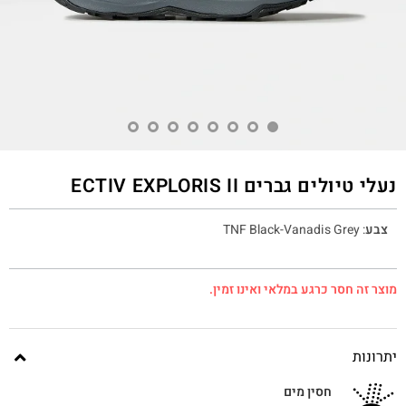
נעלי טיולים גברים ECTIV EXPLORIS II
צבע
:
TNF Black-Vanadis Grey
מוצר זה חסר כרגע במלאי ואינו זמין.
יתרונות
חסין מים