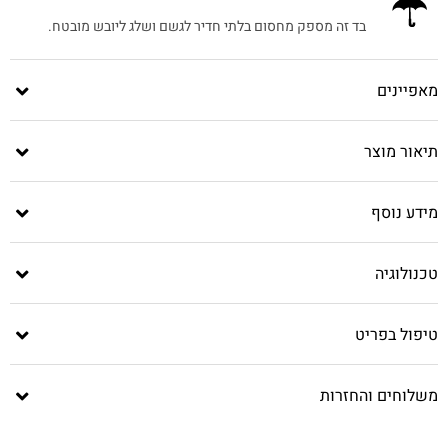
בד זה מספק מחסום בלתי חדיר לגשם ושלג ליובש מובטח.
מאפיינים
תיאור מוצר
מידע נוסף
טכנולוגיה
טיפול בפריט
משלוחים והחזרות