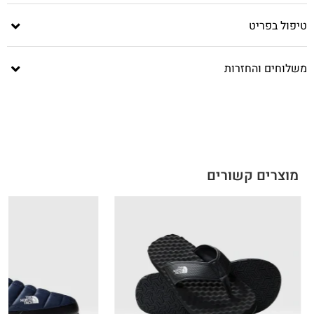
טיפול בפריט
משלוחים והחזרות
מוצרים קשורים