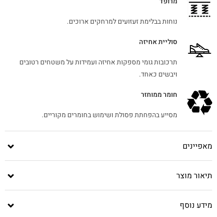
מרופד
נוחות בבלימת זעזועים למרחקים ארוכים.
סוליית אחיזה
תרכובות גומי מספקות אחיזה ועמידות על משטחים רטובים
ויבשים כאחד.
חומר ממוחזר
מסייע בהפחתת פסולת ושימוש בחומרים מקוריים.
מאפיינים
תיאור מוצר
מידע נוסף