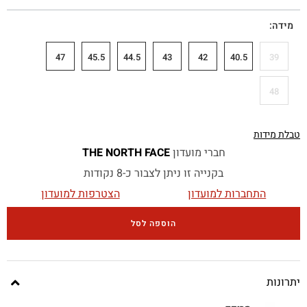
מידה
47
45.5
44.5
43
42
40.5
39
48
טבלת מידות
חברי מועדון
THE NORTH FACE
בקנייה זו ניתן לצבור כ-8 נקודות
התחברות למועדון
הצטרפות למועדון
הוספה לסל
יתרונות