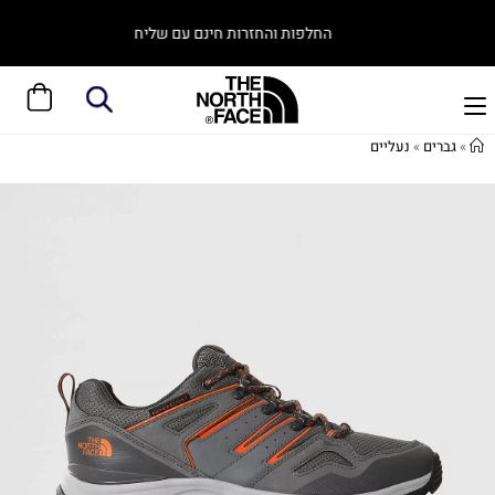
החלפות והחזרות חינם עם שליח
»
גברים
»
נעליים