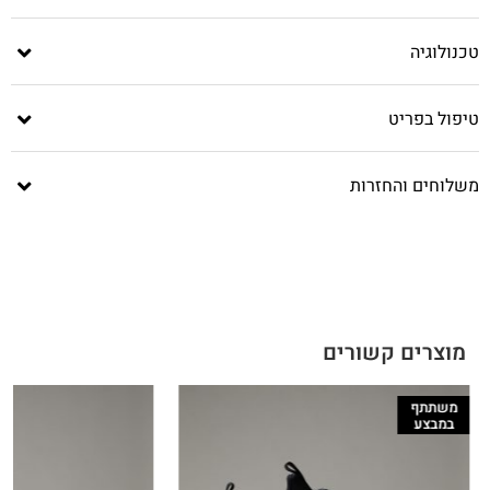
טכנולוגיה
טיפול בפריט
משלוחים והחזרות
מוצרים קשורים
משתתף
במבצע