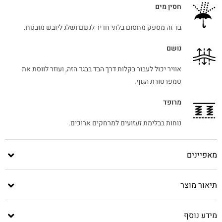
חסין מים
בד זה מספק מחסום בלתי חדיר לגשם ושלג ליובש מובטח.
נושם
אוויר יכול לעבור בקלות דרך הבד בבגד הזה, ועוזר לווסת את
טמפרטורת הגוף.
מרופד
נוחות בבלימת זעזועים למרחקים ארוכים.
מאפיינים
תיאור מוצר
מידע נוסף