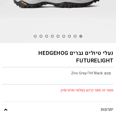
נעלי טיולים גברים HEDGEHOG
FUTURELIGHT
צבע
:
Zinc Grey/Tnf Black
מוצר זה חסר כרגע במלאי ואינו זמין.
יתרונות