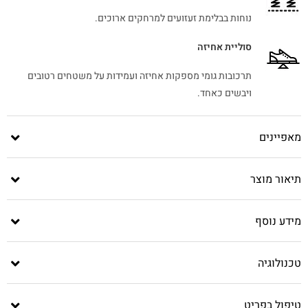
נוחות בבלימת זעזועים למרחקים ארוכים.
סוליית אחיזה
תרכובות גומי מספקות אחיזה ועמידות על משטחים רטובים
ויבשים כאחד.
מאפיינים
תיאור מוצר
מידע נוסף
טכנולוגיה
טיפול בפריט