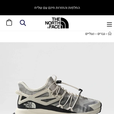
החלפות והחזרות חינם עם שליח
»
גברים
»
נעליים