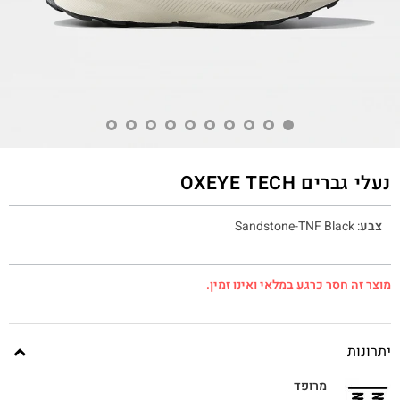
נעלי גברים OXEYE TECH
צבע
:
Sandstone-TNF Black
מוצר זה חסר כרגע במלאי ואינו זמין.
יתרונות
מרופד