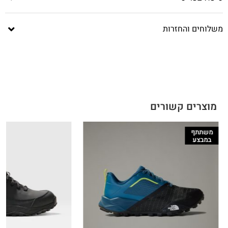
משלוחים והחזרות
מוצרים קשורים
משתתף
במבצע