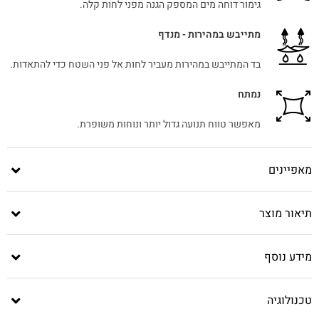
גימור דוחה מים המספק הגנה מפני לחות קלה.
מתייבש במהירות - מנדף
בד המתייבש במהירות מעביר לחות אל פני השטח כדי להתאדות.
נמתח
מאפשר טווח תנועה גדול יותר ונוחות משופרת.
מאפיינים
תיאור מוצר
מידע נוסף
טכנולוגיה