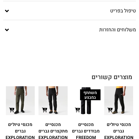
טיפול בפריט
משלוחים והחזרות
מוצרים קשורים
משתתף
במבצע
מכנסי טיולים
מכנסיים
מכנסיים
מכנסי טיולים
גברים
מבודדים גברים
מתקצרים גברים
גברים
N
EXPLORATION
EXPLORATION
FREEDOM
EXPLORATION