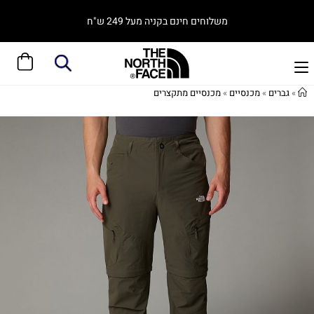
משלוחים חינם בקניה מעל 249 ש"ח
»
גברים
»
מכנסיים
»
מכנסיים מתקצרים