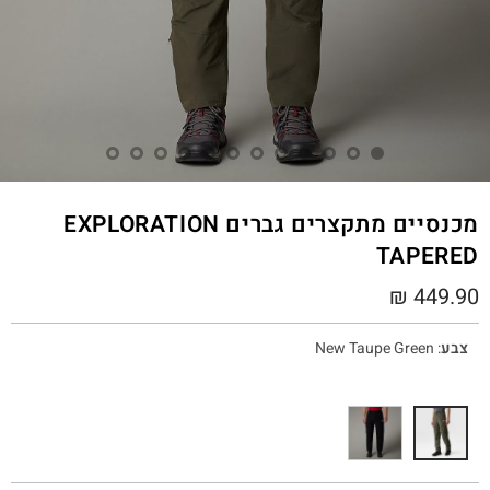
מכנסיים מתקצרים גברים EXPLORATION
TAPERED
₪
449.90
צבע
:
New Taupe Green