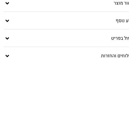
ור מוצר
ע נוסף
ול בפריט
וחים והחזרות