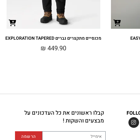
מכנסיים מתקצרים גברים EXPLORATION TAPERED
₪
449.90
קבלו ראשונים את כל העדכונים על
FOLL
מבצעים והשקות !
הרשמה