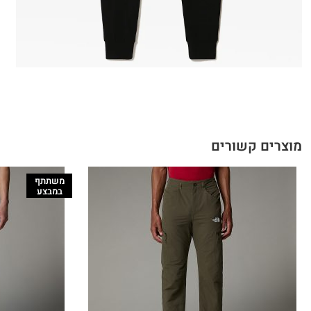
מוצרים קשורים
משתתף
במבצע