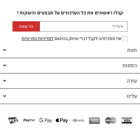
קבלו ראשונים את כל העדכונים על מבצעים והשקות !
הרשמה
אני מסכימ/ה לקבל דברי שיווק בהתאם
למדיניות הפרטיות
חנות
הזמנות
עזרה
עלינו