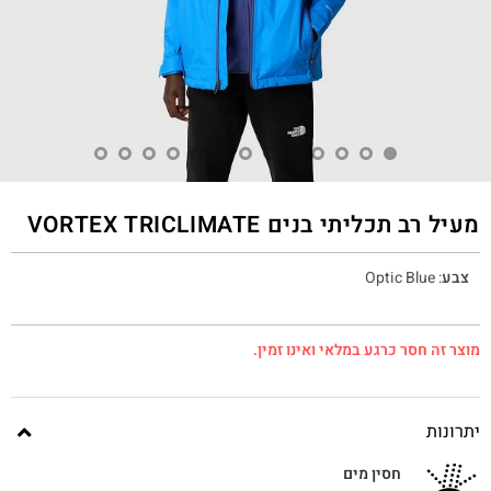
מעיל רב תכליתי בנים VORTEX TRICLIMATE
צבע
:
Optic Blue
מוצר זה חסר כרגע במלאי ואינו זמין.
יתרונות
חסין מים