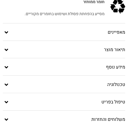
חומר ממוחזר
מסייע בהפחתת פסולת ושימוש בחומרים מקוריים.
מאפיינים
תיאור מוצר
מידע נוסף
טכנולוגיה
טיפול בפריט
משלוחים והחזרות