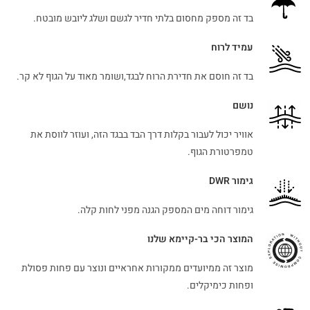
בד זה מספק מחסום בלתי חדיר לגשם ושלג ליובש מובטח.
עמיד לרוח
בד זה חוסם את חדירת הרוח לבגד,ושומר מאוד על הגוף לא קר.
נושם
אוויר יכול לעבור בקלות דרך הבד בבגד הזה, ועוזר לווסת את
טמפרטורת הגוף.
גימור DWR
גימור דוחה מים המספק הגנה מפני לחות קלה.
המוצר הכי בר-קיימא שלנו
מוצר זה ממיועדים ממקורות אחראיים ונוצר עם פחות פסולת
ופחות כימיקלים.