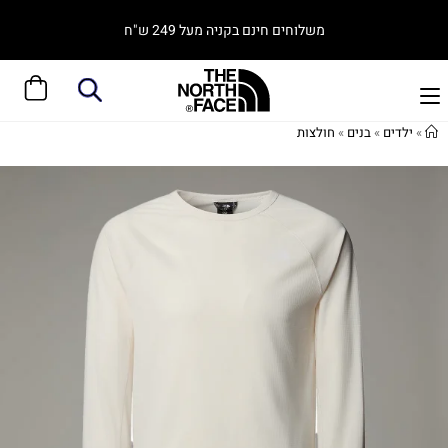
משלוחים חינם בקניה מעל 249 ש"ח
»
ילדים
»
בנים
»
חולצות